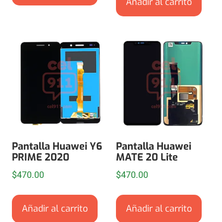
Añadir al carrito
Pantalla Huawei Y6
Pantalla Huawei
PRIME 2020
MATE 20 Lite
$
470.00
$
470.00
Añadir al carrito
Añadir al carrito