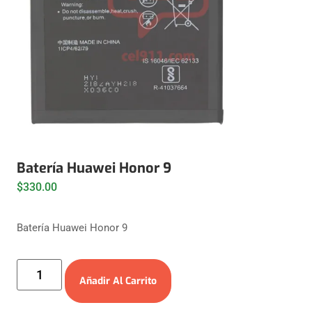
Batería Huawei Honor 9
$
330.00
Batería Huawei Honor 9
Añadir Al Carrito