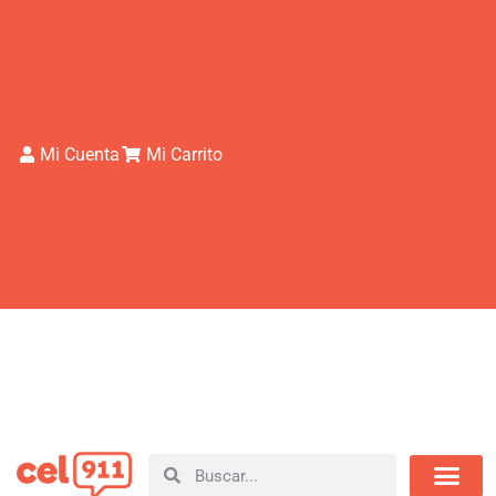
Mi Cuenta
Mi Carrito