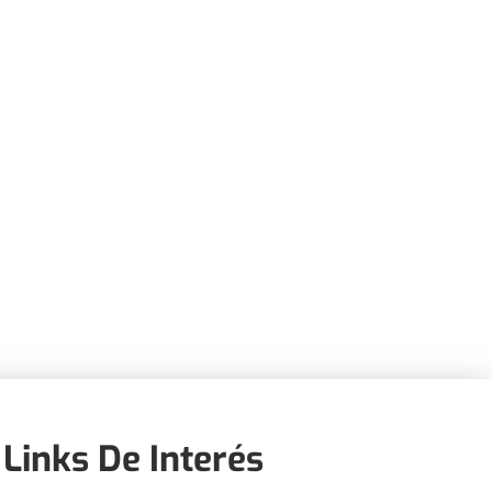
Links De Interés