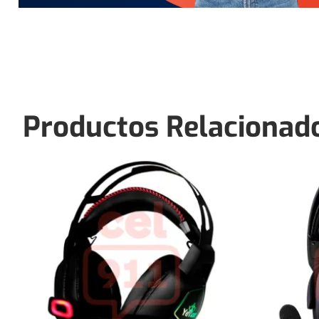
Productos Relacionad