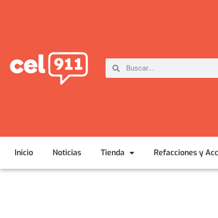
Inicio
Noticias
Tienda
Refacciones y Ac