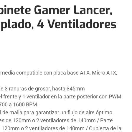
inete Gamer Lancer,
plado, 4 Ventiladores
 media compatible con placa base ATX, Micro ATX,
 de 3 ranuras de grosor, hasta 345mm
el frente y 1 ventilador en la parte posterior con PWM
 700 a 1600 RPM.
 de malla para garantizar un flujo de aire óptimo.
ores de 120mm o 2 ventiladores de 140mm / Parte
de 120mm o 2 ventiladores de 140mm / Cubierta de la