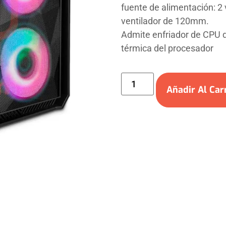
fuente de alimentación: 2 
ventilador de 120mm.
Admite enfriador de CPU 
térmica del procesador
Añadir Al Car